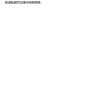
навантаженням.