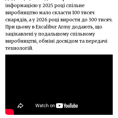
інформацією у 2025 році спільне
виробництво мало скласти 100 тисяч
снарядів, а у 2026 році вирости до 300 тисяч.
При цьому в Excalibur Army додають, що
зацікавлені у подальшому спільному
виробництві, обміні досвідом та передачі
технологій.