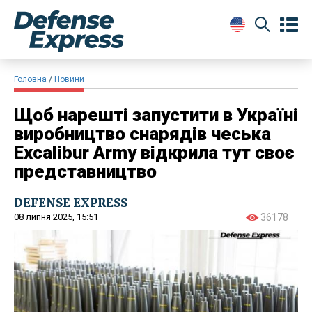
Головна
Новини
Щоб нарешті запустити в Україні
виробництво снарядів чеська
Excalibur Army відкрила тут своє
представництво
DEFENSE EXPRESS
08 липня 2025, 15:51
36178