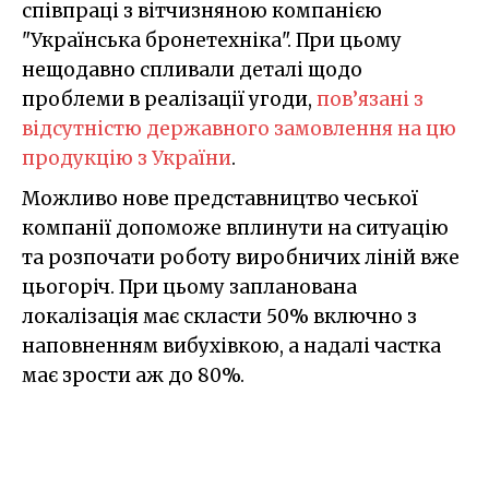
співпраці з вітчизняною компанією
"Українська бронетехніка". При цьому
нещодавно спливали деталі щодо
проблеми в реалізації угоди,
пов’язані з
відсутністю державного замовлення на цю
продукцію з України
.
Можливо нове представництво чеської
компанії допоможе вплинути на ситуацію
та розпочати роботу виробничих ліній вже
цьогоріч. При цьому запланована
локалізація має скласти 50% включно з
наповненням вибухівкою, а надалі частка
має зрости аж до 80%.