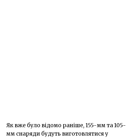
Як вже було відомо раніше, 155-мм та 105-
мм снаряди будуть виготовлятися у