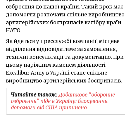
озброєння до нашої країни. Такий крок має
допомогти розпочати спільне виробництво
артилерійських боєприпасів калібру країн
НАТО.
Як йдеться у пресслужбі компанії, місцеве
відділення відповідатиме за замовлення,
технічні консультації та документацію. При
цьому наріжним каменем діяльності
Excalibur Army в Україні стане спільне
виробництво артилерійських боєприпасів.
Читайте також:
Додаткове "оборонне
озброєння" піде в Україну: блокування
допомоги від США припинено