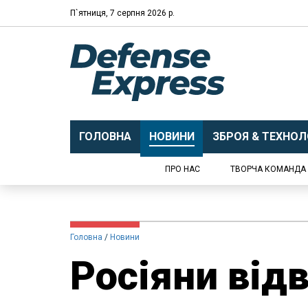
П`ятниця, 7 серпня 2026 р.
ГОЛОВНА
НОВИНИ
ЗБРОЯ & ТЕХНОЛО
ПРО НАС
ТВОРЧА КОМАНДА
Головна
Новини
Росіяни від