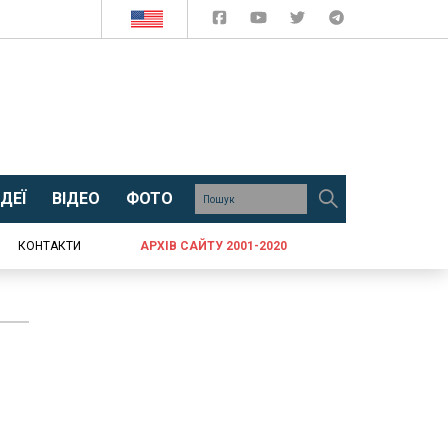
ДЕЇ
ВІДЕО
ФОТО
КОНТАКТИ
АРХІВ САЙТУ 2001-2020