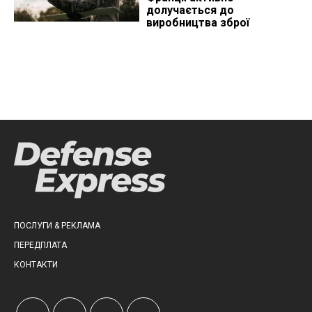
долучається до
виробництва зброї
ПОСЛУГИ & РЕКЛАМА
ПЕРЕДПЛАТА
КОНТАКТИ