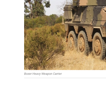
Boxer Heavy Weapon Carrier