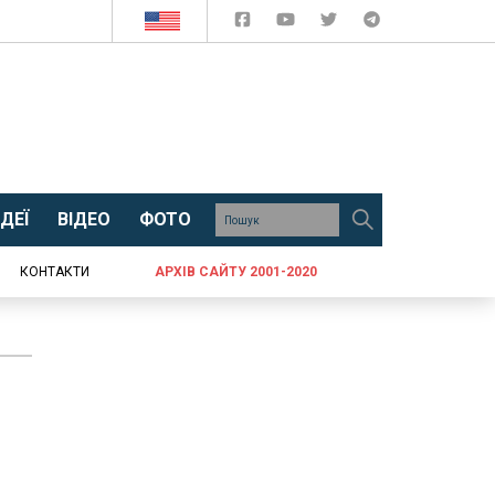
ДЕЇ
ВІДЕО
ФОТО
КОНТАКТИ
АРХІВ САЙТУ 2001-2020