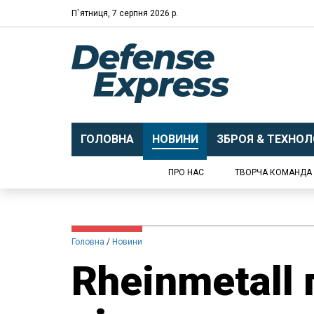
П`ятниця, 7 серпня 2026 р.
ГОЛОВНА
НОВИНИ
ЗБРОЯ & ТЕХНОЛО
ПРО НАС
ТВОРЧА КОМАНДА
Головна
Новини
Rheinmetall