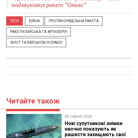
надзвукових ракет "Оникс"
ТЕГИ
ВІЙНА
ПРОТИКОРАБЕЛЬНА РАКЕТА
РАКЕТНІ ВІЙСЬКА ТА АРТИЛЕРІЯ
ФЛОТ ТА ВІЙСЬКОВІ КОРАБЛІ
Читайте також
06 серпня 2026
Нові супутникові знімки
наочно показують як
рашисти захищають свої