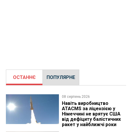
ОСТАННЄ
ПОПУЛЯРНЕ
08 серпень 2026
Навіть виробництво
ATACMS за ліцензією у
Німеччині не врятує США
від дефіциту балістичних
ракет у найближчі роки