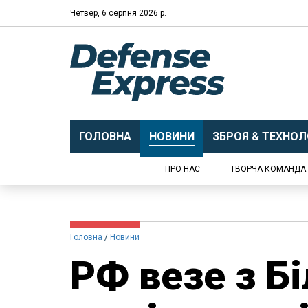
Четвер, 6 серпня 2026 р.
ГОЛОВНА
НОВИНИ
ЗБРОЯ & ТЕХНОЛО
ПРО НАС
ТВОРЧА КОМАНДА
Головна
Новини
РФ везе з Бі