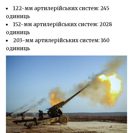
122-мм артилерійських систем: 245
одиниць
152-мм артилерійських систем: 2028
одиниць
203-мм артилерійських систем: 160
одиниць