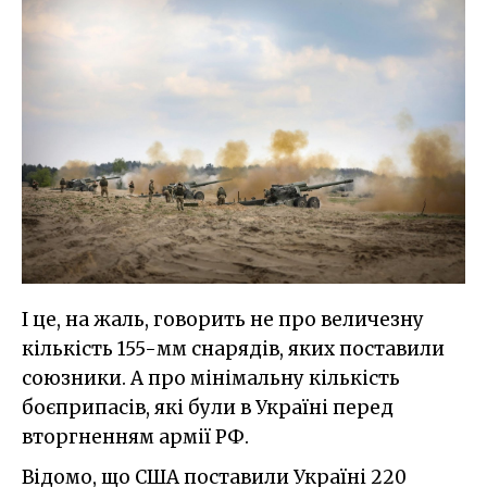
І це, на жаль, говорить не про величезну
кількість 155-мм снарядів, яких поставили
союзники. А про мінімальну кількість
боєприпасів, які були в Україні перед
вторгненням армії РФ.
Відомо, що США поставили Україні 220