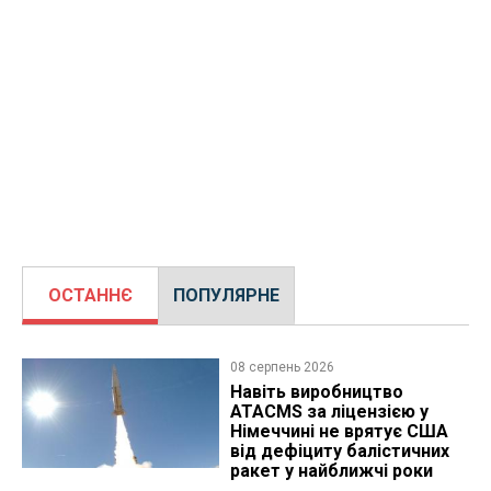
ОСТАННЄ
ПОПУЛЯРНЕ
08 серпень 2026
Навіть виробництво
ATACMS за ліцензією у
Німеччині не врятує США
від дефіциту балістичних
ракет у найближчі роки