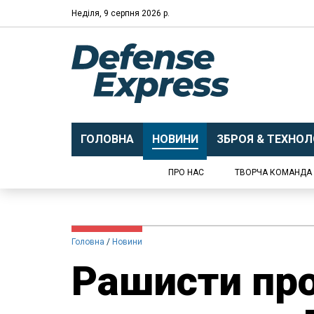
Неділя, 9 серпня 2026 р.
ГОЛОВНА
НОВИНИ
ЗБРОЯ & ТЕХНОЛО
ПРО НАС
ТВОРЧА КОМАНДА
Головна
Новини
Рашисти пр