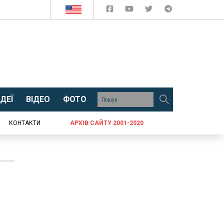
ДЕЇ
ВІДЕО
ФОТО
КОНТАКТИ
АРХІВ САЙТУ 2001-2020