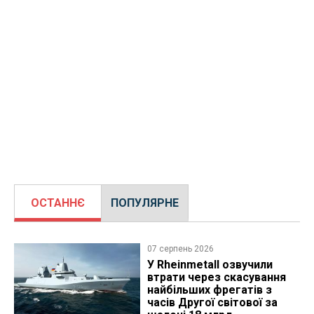
ОСТАННЄ
ПОПУЛЯРНЕ
07 серпень 2026
У Rheinmetall озвучили
втрати через скасування
найбільших фрегатів з
часів Другої світової за