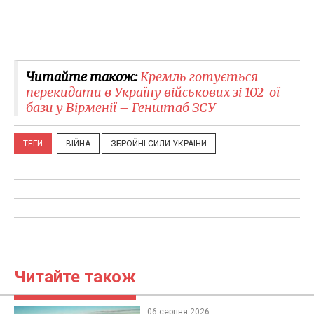
Читайте також:
Кремль готується
перекидати в Україну військових зі 102-ої
бази у Вірменії – Генштаб ЗСУ
ТЕГИ
ВІЙНА
ЗБРОЙНІ СИЛИ УКРАЇНИ
Читайте також
06 серпня 2026