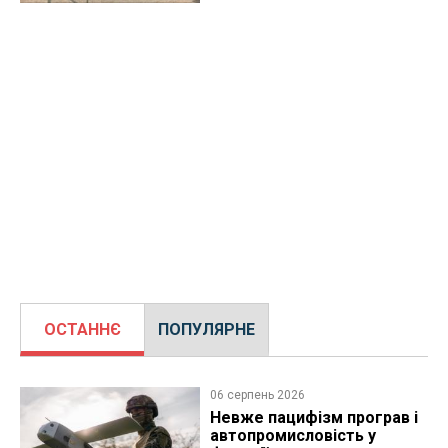
ОСТАННЄ
ПОПУЛЯРНЕ
06 серпень 2026
Невже пацифізм програв і
автопромисловість у