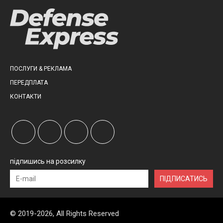
ПОСЛУГИ & РЕКЛАМА
ПЕРЕДПЛАТА
КОНТАКТИ
підпишись на розсилку
ПІДПИСАТИСЬ
© 2019-2026, All Rights Reserved