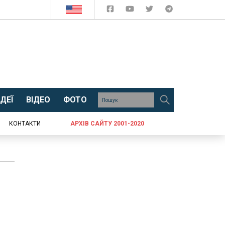
ДЕЇ
ВІДЕО
ФОТО
КОНТАКТИ
АРХІВ САЙТУ 2001-2020