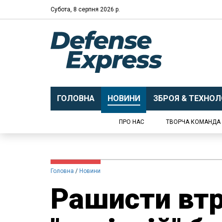
Субота, 8 серпня 2026 р.
ГОЛОВНА
НОВИНИ
ЗБРОЯ & ТЕХНОЛО
ПРО НАС
ТВОРЧА КОМАНДА
Головна
Новини
Рашисти втр