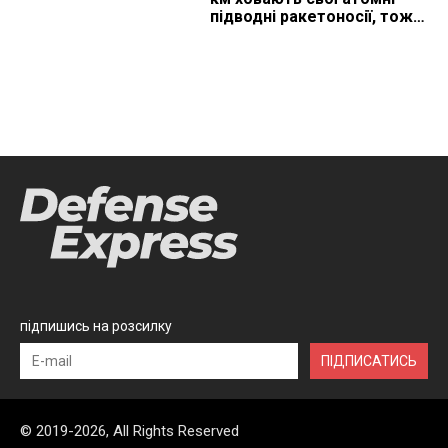
підводні ракетоносії, тож
що видно з космосу
підпишись на розсилку
ПІДПИСАТИСЬ
© 2019-2026, All Rights Reserved