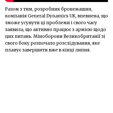
Разом з тим, розробник бронемашин,
компанія General Dynamics UK, впевнена, що
зможе усунути ці проблеми і свого часу
заявила, що активно працює з армією щодо
цих питань. Міноборони Великобританії зі
свого боку розпочало розслідування, яке
планує завершити вже в кінці липня.