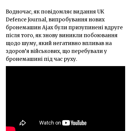
Водночас, як повідомляє видання UK
Defence Journal, випробування нових
бронемашин Ajax були призупинені вдруге
після того, як знову виникли побоювання
щодо шуму, який негативно впливав на
здоров’я військових, що перебували у
бронемашині під час руху.