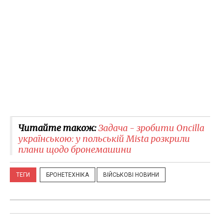
Читайте також:
Задача - зробити Oncilla
українською: у польській Mista розкрили
плани щодо бронемашини
ТЕГИ
БРОНЕТЕХНІКА
ВІЙСЬКОВІ НОВИНИ