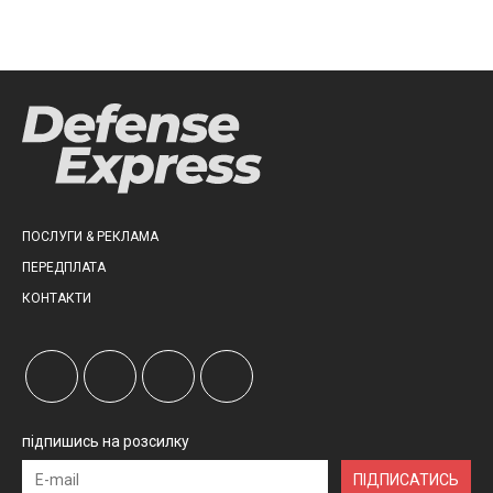
ПОСЛУГИ & РЕКЛАМА
ПЕРЕДПЛАТА
КОНТАКТИ
підпишись на розсилку
ПІДПИСАТИСЬ