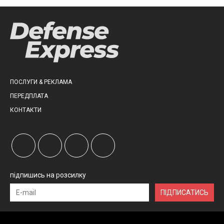
ПОСЛУГИ & РЕКЛАМА
ПЕРЕДПЛАТА
КОНТАКТИ
підпишись на розсилку
ПІДПИСАТИСЬ