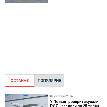
ОСТАННЄ
ПОПУЛЯРНЕ
09 серпень 2026
У Польщі розкритикували
PGZ - згадали за 25 тисяч