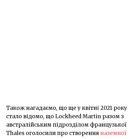
Також нагадаємо, що ще у квітні 2021 року
стало відомо, що Lockheed Martin разом з
австралійським підрозділом французької
Thales оголосили про створення
наземної