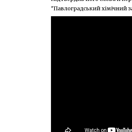
"Павлоградський хімічний з