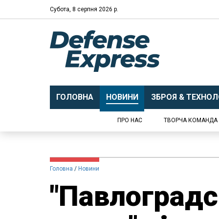
Субота, 8 серпня 2026 р.
ГОЛОВНА
НОВИНИ
ЗБРОЯ & ТЕХНОЛО
ПРО НАС
ТВОРЧА КОМАНДА
Головна
Новини
"Павлоградс