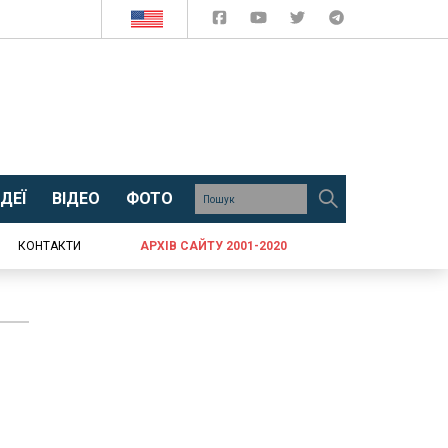
ДЕЇ
ВІДЕО
ФОТО
КОНТАКТИ
АРХІВ САЙТУ 2001-2020