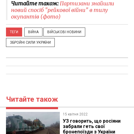
Читайте також:
Партизани знайшли
новий спосіб "рейкової війни" в тилу
окупантів (фото)
ТЕГИ
ВІЙНА
ВІЙСЬКОВІ НОВИНИ
ЗБРОЙНІ СИЛИ УКРАЇНИ
Читайте також
15 квітня 2022
УЗ говорить, що росіяни
забрали геть свої
бронепоїзди з України