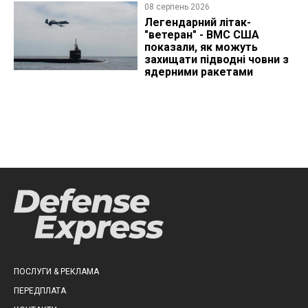
08 серпень 2026
Легендарний літак-
"ветеран" - ВМС США
показали, як можуть
захищати підводні човни з
ядерними ракетами
ПОСЛУГИ & РЕКЛАМА
ПЕРЕДПЛАТА