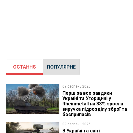
ОСТАННЄ
ПОПУЛЯРНЕ
09 серпень 2026
Перш за все завдяки
Україні та Угорщині у
Rheinmetall на 33% зросла
виручка підрозділу зброї та
боєприпасів
09 серпень 2026
В Україні та світі