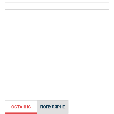
ОСТАННЄ
ПОПУЛЯРНЕ