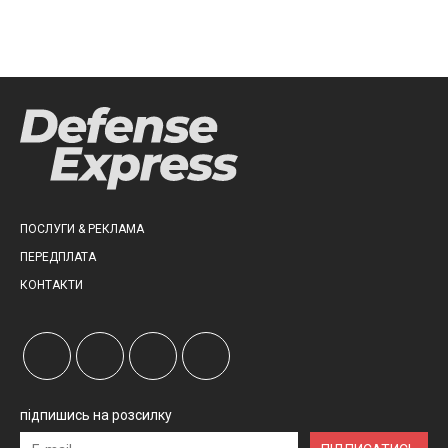
ПОСЛУГИ & РЕКЛАМА
ПЕРЕДПЛАТА
КОНТАКТИ
підпишись на розсилку