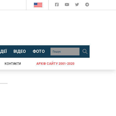
ДЕЇ
ВІДЕО
ФОТО
КОНТАКТИ
АРХІВ САЙТУ 2001-2020