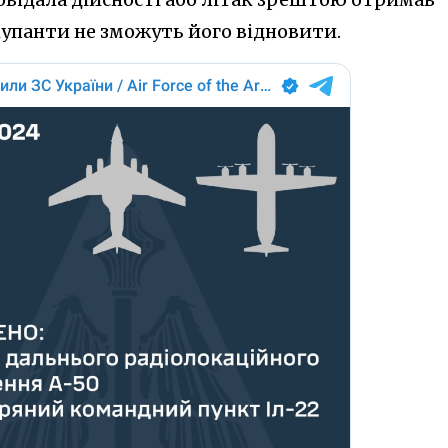
упанти не зможуть його відновити.