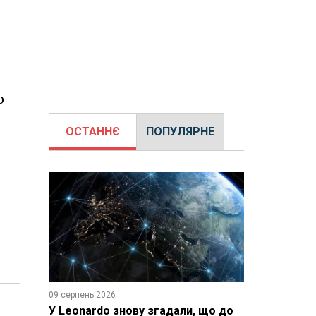
о
ОСТАННЄ
ПОПУЛЯРНЕ
09 серпень 2026
У Leonardo знову згадали, що до