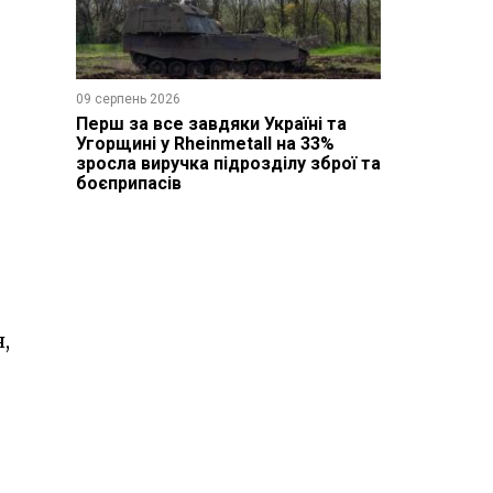
09 серпень 2026
Перш за все завдяки Україні та
Угорщині у Rheinmetall на 33%
зросла виручка підрозділу зброї та
боєприпасів
,