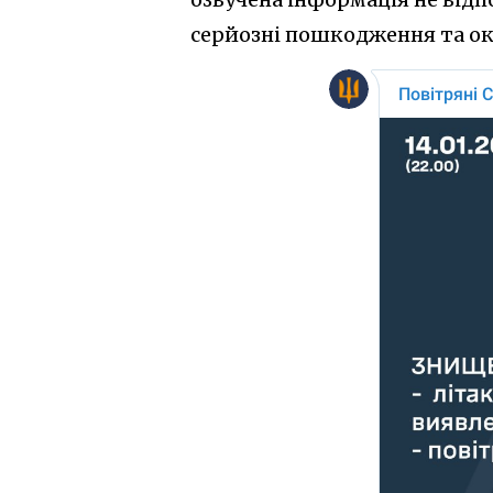
серйозні пошкодження та ок