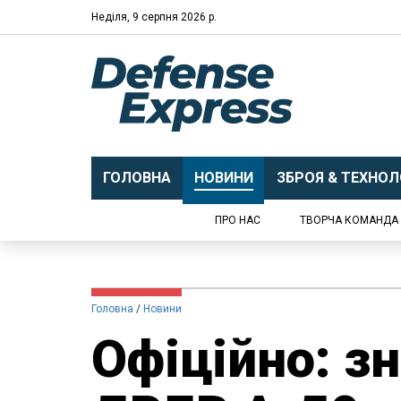
Неділя, 9 серпня 2026 р.
ГОЛОВНА
НОВИНИ
ЗБРОЯ & ТЕХНОЛО
ПРО НАС
ТВОРЧА КОМАНДА
Головна
Новини
Офіційно: з