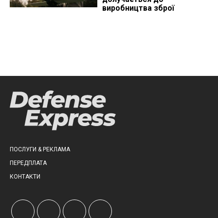
виробництва зброї
ПОСЛУГИ & РЕКЛАМА
ПЕРЕДПЛАТА
КОНТАКТИ