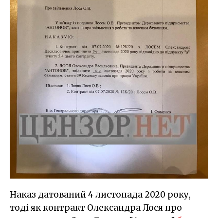
Наказ датований 4 листопада 2020 року,
тоді як контракт Олександра Лося про