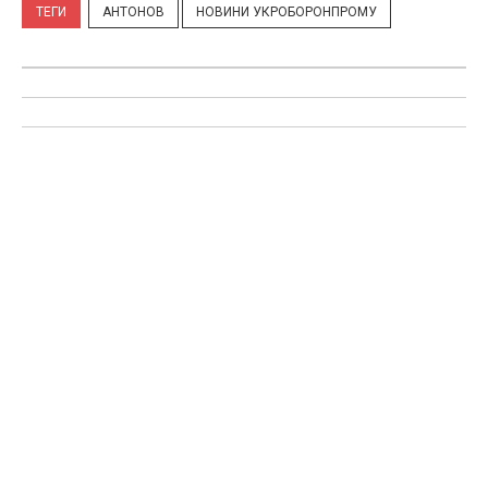
ТЕГИ
АНТОНОВ
НОВИНИ УКРОБОРОНПРОМУ