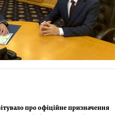
вітувало про офіційне призначення