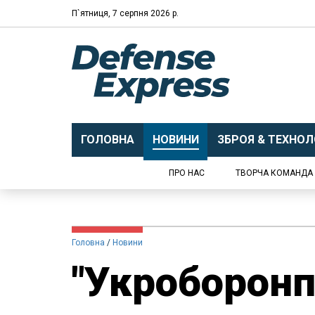
П`ятниця, 7 серпня 2026 р.
ГОЛОВНА
НОВИНИ
ЗБРОЯ & ТЕХНОЛО
ПРО НАС
ТВОРЧА КОМАНДА
Головна
Новини
"Укроборонп