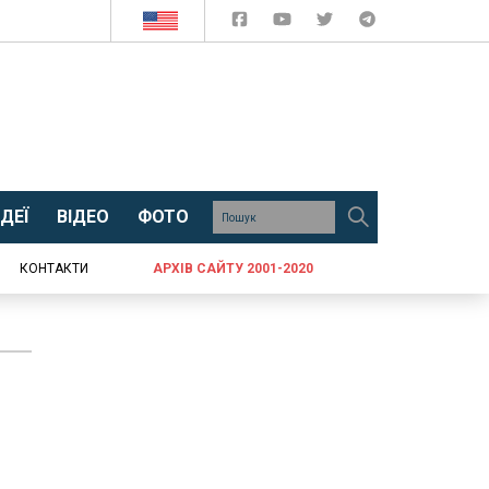
ДЕЇ
ВІДЕО
ФОТО
КОНТАКТИ
АРХІВ САЙТУ 2001-2020