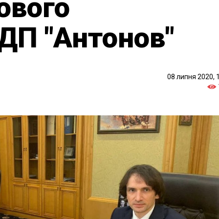
ового
ДП "Антонов"
08 липня 2020, 