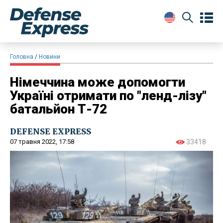
Головна
Новини
Німеччина може допомогти
Україні отримати по "ленд-лізу"
батальйон Т-72
DEFENSE EXPRESS
07 травня 2022, 17:58
33418