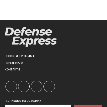
ПОСЛУГИ & РЕКЛАМА
ПЕРЕДПЛАТА
КОНТАКТИ
підпишись на розсилку