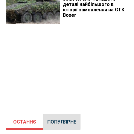
деталі найбільшого в
історії замовлення на GTK
Boxer
ОСТАННЄ
ПОПУЛЯРНЕ