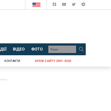
ДЕЇ
ВІДЕО
ФОТО
КОНТАКТИ
АРХІВ САЙТУ 2001-2020