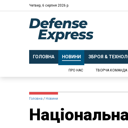
Четвер, 6 серпня 2026 р.
ГОЛОВНА
НОВИНИ
ЗБРОЯ & ТЕХНОЛО
ПРО НАС
ТВОРЧА КОМАНДА
Головна
Новини
Національна