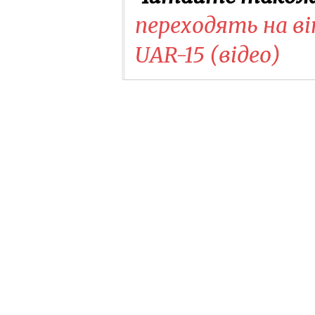
переходять на в
UAR-15 (відео)