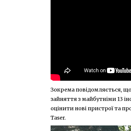
Зокрема повідомляється, що
зайняття з майбутніми 13 і
оцінити нові пристрої та п
Taser.