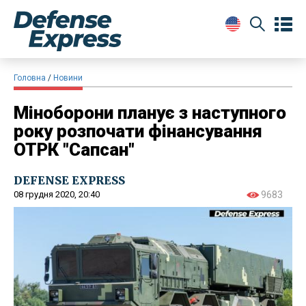
Головна
Новини
Міноборони планує з наступного
року розпочати фінансування
ОТРК "Сапсан"
DEFENSE EXPRESS
08 грудня 2020, 20:40
9683