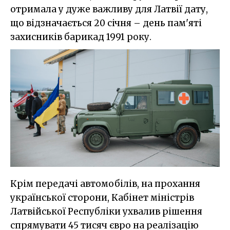
отримала у дуже важливу для Латвії дату,
що відзначається 20 січня – день пам'яті
захисників барикад 1991 року.
Крім передачі автомобілів, на прохання
української сторони, Кабінет міністрів
Латвійської Республіки ухвалив рішення
спрямувати 45 тисяч євро на реалізацію