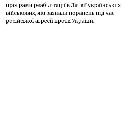
програми реабілітації в Латвії українських
військових, які зазнали поранень під час
російської агресії проти України.