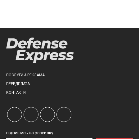
ПОСЛУГИ & РЕКЛАМА
ПЕРЕДПЛАТА
КОНТАКТИ
підпишись на розсилку