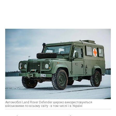
Автомобілі Land Rover Defender широко використовуються
військовими по всьому світу - в том числі і в Україні