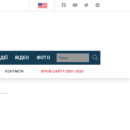
ДЕЇ
ВІДЕО
ФОТО
КОНТАКТИ
АРХІВ САЙТУ 2001-2020