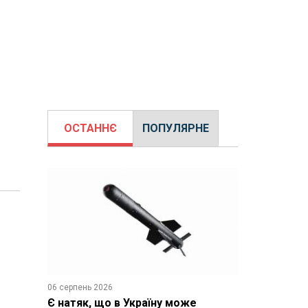
ОСТАННЄ
ПОПУЛЯРНЕ
06 серпень 2026
Є натяк, що в Україну може