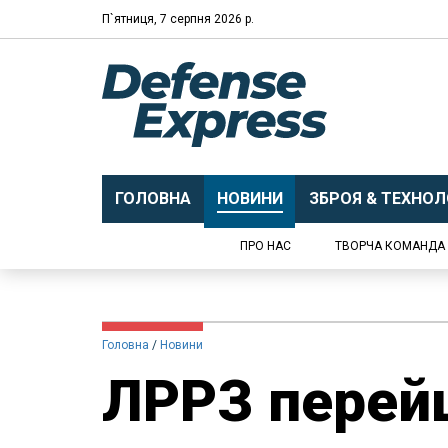
П`ятниця, 7 серпня 2026 р.
ГОЛОВНА
НОВИНИ
ЗБРОЯ & ТЕХНОЛО
ПРО НАС
ТВОРЧА КОМАНДА
Головна
Новини
ЛРРЗ перей