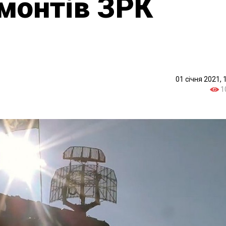
монтів ЗРК
01 січня 2021, 
1