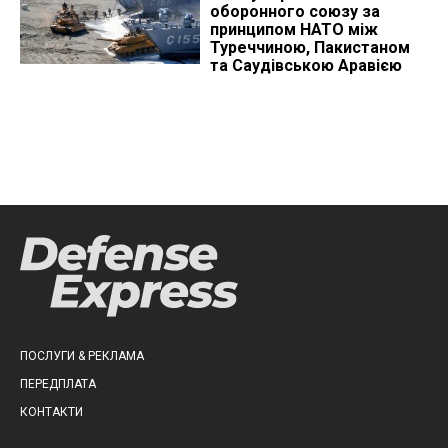
оборонного союзу за
принципом НАТО між
Туреччиною, Пакистаном
та Саудівською Аравією
ПОСЛУГИ & РЕКЛАМА
ПЕРЕДПЛАТА
КОНТАКТИ