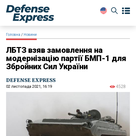
Головна
Новини
ЛБТЗ взяв замовлення на
модернізацію партії БМП-1 для
Збройних Сил України
DEFENSE EXPRESS
02 листопада 2021, 16:19
4528