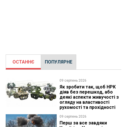
ОСТАННЄ
ПОПУЛЯРНЕ
09 серпень 2026
Як зробити так, щоб НРК
діяв без перешкод, або
деякі аспекти живучості з
огляду на властивості
рухомості та прохідності
09 серпень 2026
Перш за все завдяки