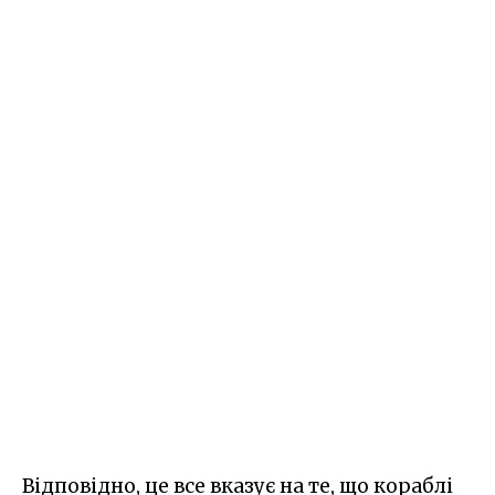
Відповідно, це все вказує на те, що кораблі