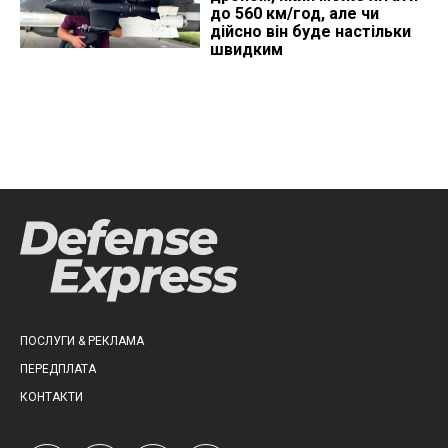
до 560 км/год, але чи
дійсно він буде настільки
швидким
ПОСЛУГИ & РЕКЛАМА
ПЕРЕДПЛАТА
КОНТАКТИ