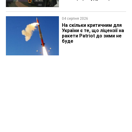
04 серпня 2026
На скільки критичним для
України є те, що ліцензії на
ракети Patriot до зими не
буде