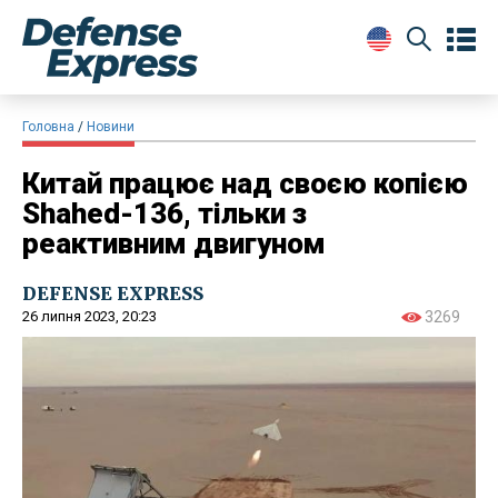
Головна
Новини
Китай працює над своєю копією
Shahed-136, тільки з
реактивним двигуном
DEFENSE EXPRESS
26 липня 2023, 20:23
3269