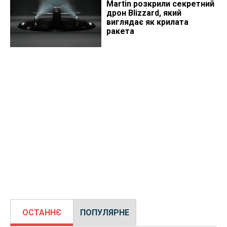
Martin розкрили секретний
дрон Blizzard, який
виглядає як крилата
ракета
ОСТАННЄ
ПОПУЛЯРНЕ