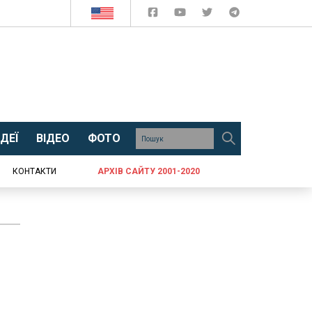
ДЕЇ
ВІДЕО
ФОТО
КОНТАКТИ
АРХІВ САЙТУ 2001-2020