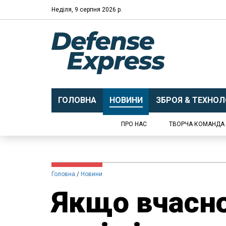
Неділя, 9 серпня 2026 р.
ГОЛОВНА
НОВИНИ
ЗБРОЯ & ТЕХНОЛО
ПРО НАС
ТВОРЧА КОМАНДА
Головна
Новини
Якщо вчасно