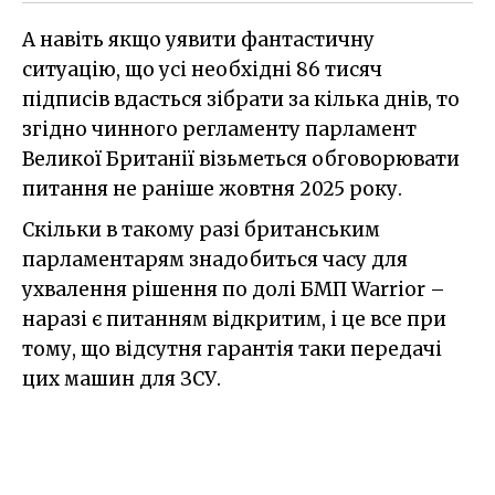
А навіть якщо уявити фантастичну
ситуацію, що усі необхідні 86 тисяч
підписів вдасться зібрати за кілька днів, то
згідно чинного регламенту парламент
Великої Британії візьметься обговорювати
питання не раніше жовтня 2025 року.
Скільки в такому разі британським
парламентарям знадобиться часу для
ухвалення рішення по долі БМП Warrior –
наразі є питанням відкритим, і це все при
тому, що відсутня гарантія таки передачі
цих машин для ЗСУ.