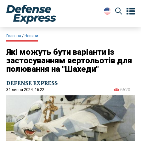
Головна
Новини
Які можуть бути варіанти із
застосуванням вертольотів для
полювання на "Шахеди"
DEFENSE EXPRESS
31 липня 2024, 16:22
6520