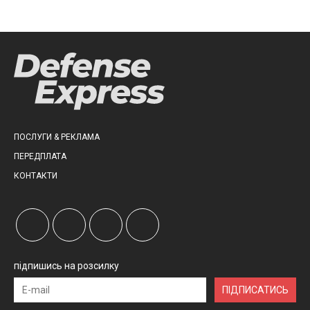
ПОСЛУГИ & РЕКЛАМА
ПЕРЕДПЛАТА
КОНТАКТИ
підпишись на розсилку
ПІДПИСАТИСЬ