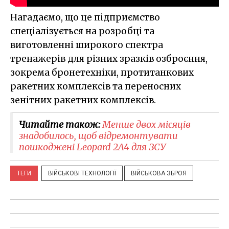
Нагадаємо, що це підприємство
спеціалізується на розробці та
виготовленні широкого спектра
тренажерів для різних зразків озброєння,
зокрема бронетехніки, протитанкових
ракетних комплексів та переносних
зенітних ракетних комплексів.
Читайте також:
Менше двох місяців
знадобилось, щоб відремонтувати
пошкоджені Leopard 2A4 для ЗСУ
ТЕГИ
ВІЙСЬКОВІ ТЕХНОЛОГІЇ
ВІЙСЬКОВА ЗБРОЯ