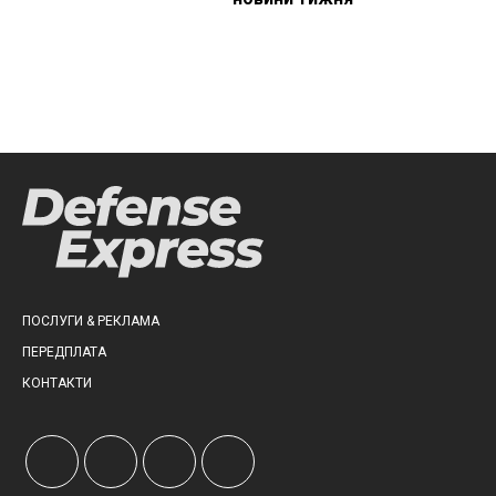
ПОСЛУГИ & РЕКЛАМА
ПЕРЕДПЛАТА
КОНТАКТИ