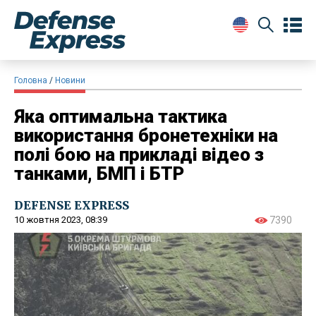
Головна
Новини
Яка оптимальна тактика
використання бронетехніки на
полі бою на прикладі відео з
танками, БМП і БТР
DEFENSE EXPRESS
10 жовтня 2023, 08:39
7390