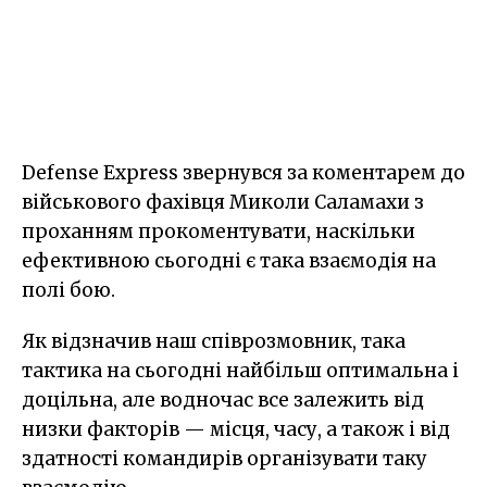
Defense Express звернувся за коментарем до
військового фахівця Миколи Саламахи з
проханням прокоментувати, наскільки
ефективною сьогодні є така взаємодія на
полі бою.
Як відзначив наш співрозмовник, така
тактика на сьогодні найбільш оптимальна і
доцільна, але водночас все залежить від
низки факторів — місця, часу, а також і від
здатності командирів організувати таку