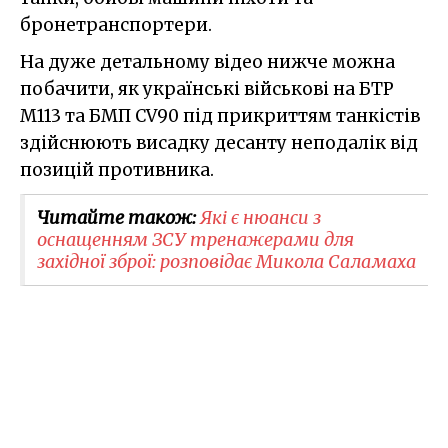
бронетранспортери.
На дуже детальному відео нижче можна
побачити, як українські військові на БТР
M113 та БМП CV90 під прикриттям танкістів
здійснюють висадку десанту неподалік від
позицій противника.
Читайте також:
Які є нюанси з
оснащенням ЗСУ тренажерами для
західної зброї: розповідає Микола Саламаха