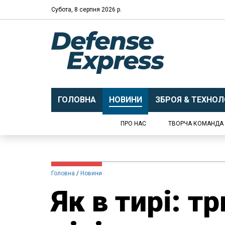
Субота, 8 серпня 2026 р.
ГОЛОВНА
НОВИНИ
ЗБРОЯ & ТЕХНОЛО
ПРО НАС
ТВОРЧА КОМАНДА
Головна
Новини
Як в тирі: т