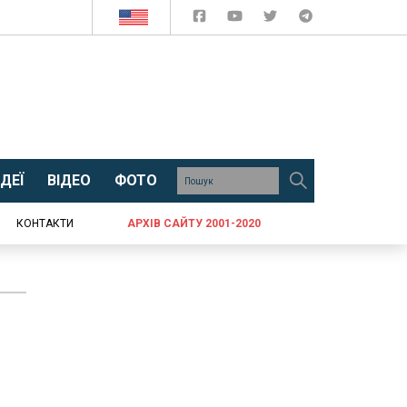
ДЕЇ
ВІДЕО
ФОТО
КОНТАКТИ
АРХІВ САЙТУ 2001-2020