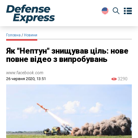
Головна
Новини
Як "Нептун" знищував ціль: нове
повне відео з випробувань
www.facebook.com
26 червня 2020, 13:51
3290