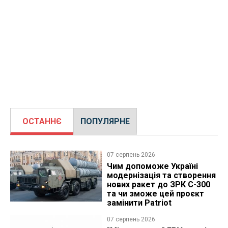
ОСТАННЄ
ПОПУЛЯРНЕ
07 серпень 2026
Чим допоможе Україні
модернізація та створення
нових ракет до ЗРК С-300
та чи зможе цей проєкт
замінити Patriot
07 серпень 2026