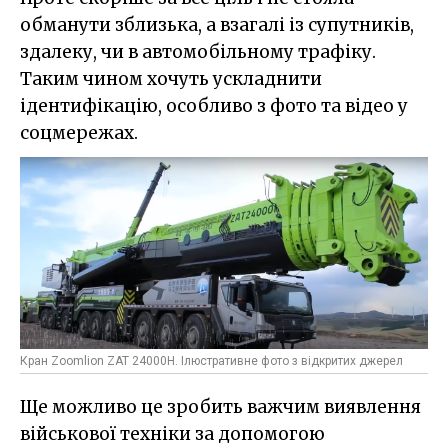
обманути зблизька, а взагалі із супутників,
здалеку, чи в автомобільному трафіку.
Таким чином хочуть ускладнити
ідентифікацію, особливо з фото та відео у
соцмережах.
Кран Zoomlion ZAT 24000H. Ілюстративне фото з відкритих джерел
Ще можливо це зробить важчим виявлення
військової техніки за допомогою