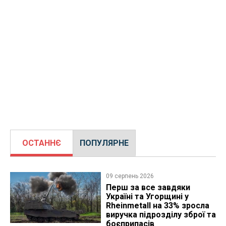
ОСТАННЄ
ПОПУЛЯРНЕ
09 серпень 2026
Перш за все завдяки
Україні та Угорщині у
Rheinmetall на 33% зросла
виручка підрозділу зброї та
боєприпасів