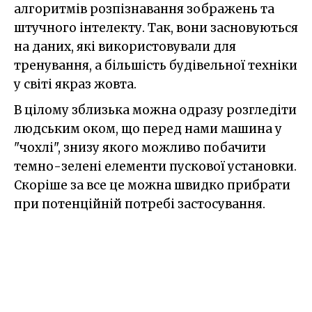
алгоритмів розпізнавання зображень та
штучного інтелекту. Так, вони засновуються
на даних, які використовували для
тренування, а більшість будівельної техніки
у світі якраз жовта.
В цілому зблизька можна одразу розгледіти
людським оком, що перед нами машина у
"чохлі", знизу якого можливо побачити
темно-зелені елементи пускової установки.
Скоріше за все це можна швидко прибрати
при потенційній потребі застосування.