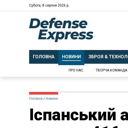
Субота, 8 серпня 2026 р.
ГОЛОВНА
НОВИНИ
ЗБРОЯ & ТЕХНОЛО
ПРО НАС
ТВОРЧА КОМАНДА
Головна
Новини
Іспанський 