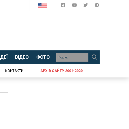
ДЕЇ
ВІДЕО
ФОТО
КОНТАКТИ
АРХІВ САЙТУ 2001-2020