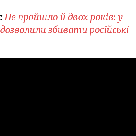
:
Не пройшло й двох років: у
дозволили збивати російські