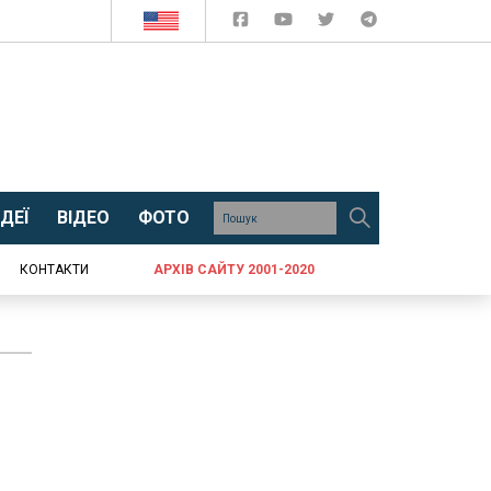
ДЕЇ
ВІДЕО
ФОТО
КОНТАКТИ
АРХІВ САЙТУ 2001-2020