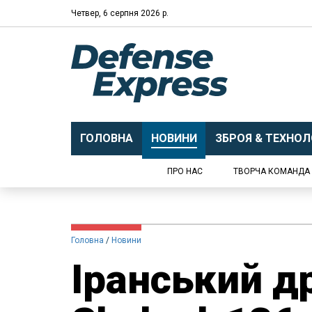
Четвер, 6 серпня 2026 р.
ГОЛОВНА
НОВИНИ
ЗБРОЯ & ТЕХНОЛО
ПРО НАС
ТВОРЧА КОМАНДА
Головна
Новини
Іранський д