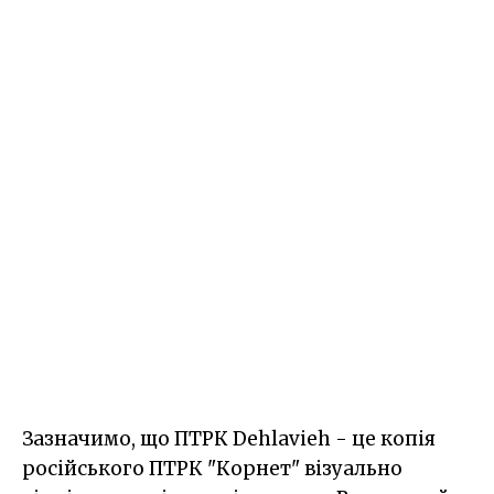
Зазначимо, що ПТРК Dehlavieh - це копія
російського ПТРК "Корнет" візуально