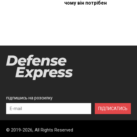
чому він потрібен
підпишись на розсилку
ПІДПИСАТИСЬ
© 2019-2026, All Rights Reserved