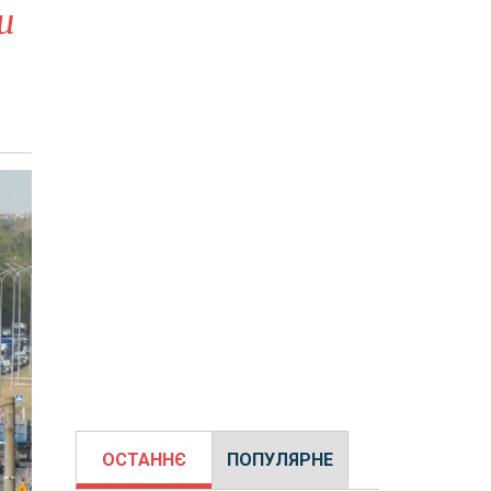
и
ОСТАННЄ
ПОПУЛЯРНЕ