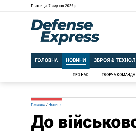
П`ятниця, 7 серпня 2026 р.
ГОЛОВНА
НОВИНИ
ЗБРОЯ & ТЕХНОЛО
ПРО НАС
ТВОРЧА КОМАНДА
Головна
Новини
​До військов