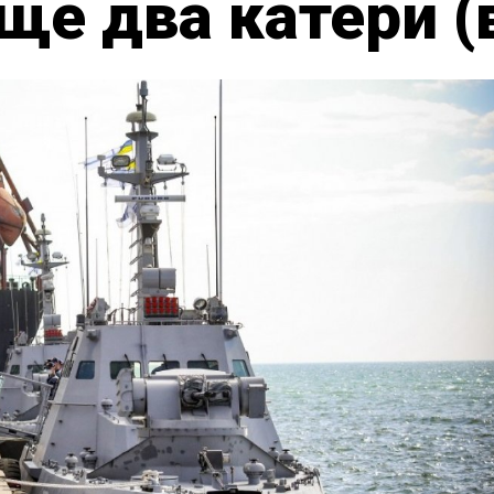
ще два катери (