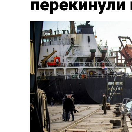
перекинули 