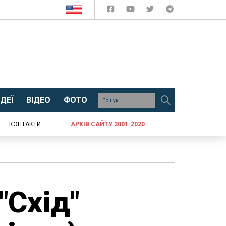
ДЕЇ
ВІДЕО
ФОТО
КОНТАКТИ
АРХІВ САЙТУ 2001-2020
"Схід"