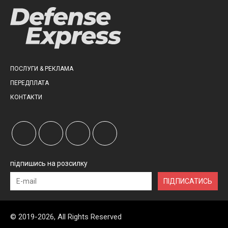
ПОСЛУГИ & РЕКЛАМА
ПЕРЕДПЛАТА
КОНТАКТИ
підпишись на розсилку
ПІДПИСАТИСЬ
© 2019-2026, All Rights Reserved