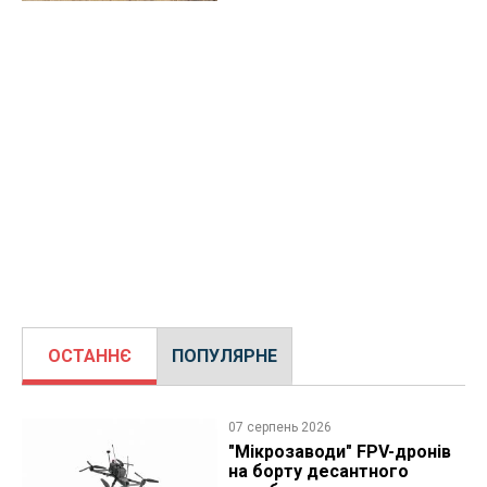
ОСТАННЄ
ПОПУЛЯРНЕ
07 серпень 2026
"Мікрозаводи" FPV-дронів
на борту десантного