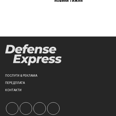
новини тижня
ПОСЛУГИ & РЕКЛАМА
ПЕРЕДПЛАТА
КОНТАКТИ