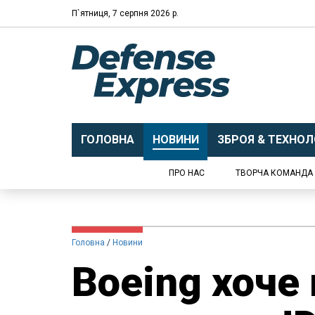
П`ятниця, 7 серпня 2026 р.
ГОЛОВНА
НОВИНИ
ЗБРОЯ & ТЕХНОЛО
ПРО НАС
ТВОРЧА КОМАНДА
Головна
Новини
Boeing хоче