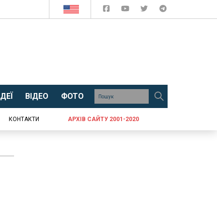
ДЕЇ
ВІДЕО
ФОТО
КОНТАКТИ
АРХІВ САЙТУ 2001-2020