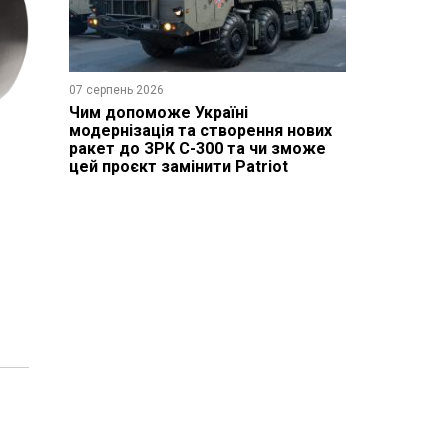
07 серпень 2026
Чим допоможе Україні
модернізація та створення нових
ракет до ЗРК С-300 та чи зможе
цей проєкт замінити Patriot