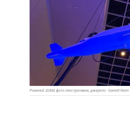
Powered JDAM, фото ілюстративне, джерело - Garrett Reim