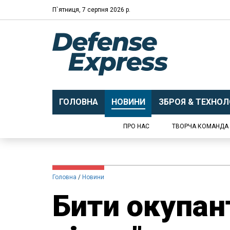
П`ятниця, 7 серпня 2026 р.
ГОЛОВНА
НОВИНИ
ЗБРОЯ & ТЕХНОЛО
ПРО НАС
ТВОРЧА КОМАНДА
Головна
Новини
Бити окупант