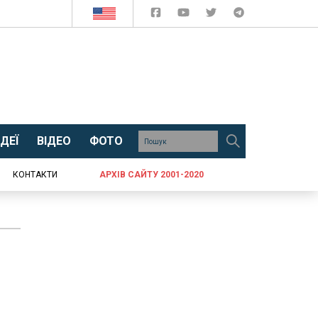
ДЕЇ
ВІДЕО
ФОТО
КОНТАКТИ
АРХІВ САЙТУ 2001-2020