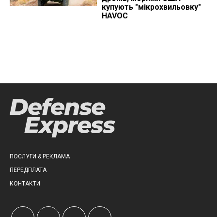
купують "мікрохвильовку"
HAVOC
ПОСЛУГИ & РЕКЛАМА
ПЕРЕДПЛАТА
КОНТАКТИ